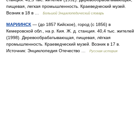
пищевая, легкая промышленность. Краеведческий музей.
Возник в 18 в …
Большой Энциклопедический словарь
МАРИИНСК
— (до 1857 Кийское), город (с 1856) в
Кемеровской обл., на р. Кия. Ж. д. станция. 40,4 тыс. жителей
(1998). Деревообрабатывающая, пищевая, лёгкая
промышленность. Краеведческий музей. Возник в 17 в.
Источник: Энциклопедия Отечество …
Русская история