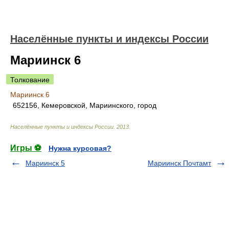
Населённые пункты и индексы России
Мариинск 6
Толкование
Мариинск 6
652156, Кемеровской, Мариинского, город
Населённые пункты и индексы России
.
2013
.
Игры ⚽
Нужна курсовая?
Мариинск 5
Мариинск Почтамт